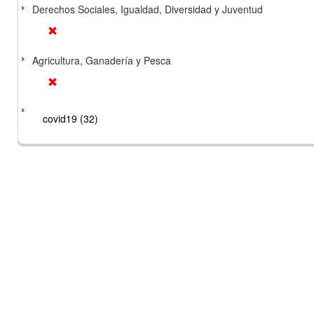
Derechos Sociales, Igualdad, Diversidad y Juventud
Agricultura, Ganadería y Pesca
covid19 (32)