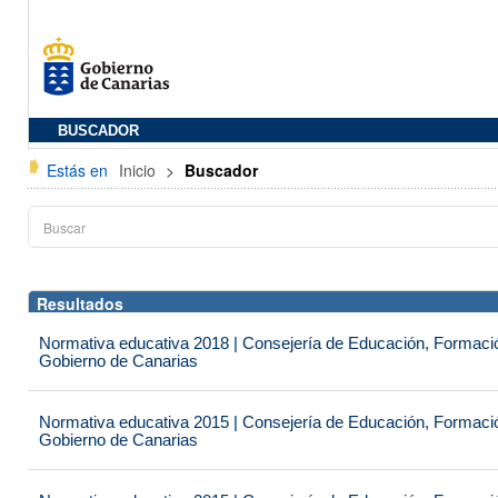
BUSCADOR
Estás en
Inicio
>
Buscador
Resultados
Normativa educativa 2018 | Consejería de Educación, Formación
Gobierno de Canarias
Normativa educativa 2015 | Consejería de Educación, Formación
Gobierno de Canarias