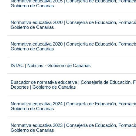
Normativa educativa 2015 | Consejería de Educación, Formación
Gobierno de Canarias
Normativa educativa 2020 | Consejería de Educación, Formación
Gobierno de Canarias
Normativa educativa 2020 | Consejería de Educación, Formación
Gobierno de Canarias
ISTAC | Noticias - Gobierno de Canarias
Buscador de normativa educativa | Consejería de Educación, Fo
Deportes | Gobierno de Canarias
Normativa educativa 2024 | Consejería de Educación, Formación
Gobierno de Canarias
Normativa educativa 2023 | Consejería de Educación, Formación
Gobierno de Canarias