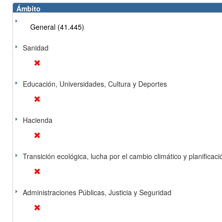
Ámbito
General (41.445)
Sanidad
Educación, Universidades, Cultura y Deportes
Hacienda
Transición ecológica, lucha por el cambio climático y planificación
Administraciones Públicas, Justicia y Seguridad