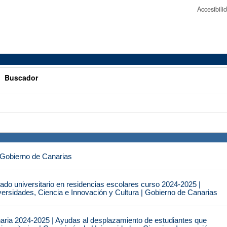
Accesibil
>
Buscador
 Gobierno de Canarias
do universitario en residencias escolares curso 2024-2025 |
ersidades, Ciencia e Innovación y Cultura | Gobierno de Canarias
naria 2024-2025 | Ayudas al desplazamiento de estudiantes que