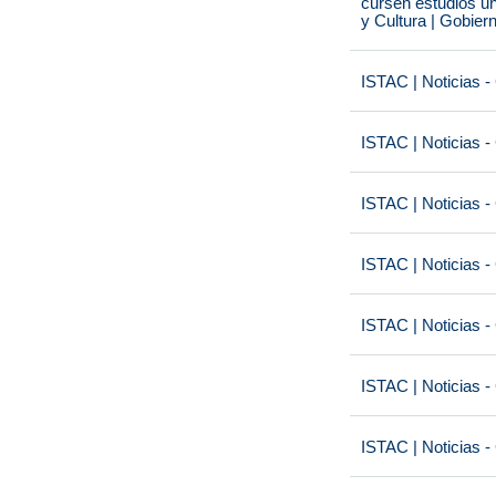
cursen estudios un
y Cultura | Gobier
ISTAC | Noticias -
ISTAC | Noticias -
ISTAC | Noticias -
ISTAC | Noticias -
ISTAC | Noticias -
ISTAC | Noticias -
ISTAC | Noticias -