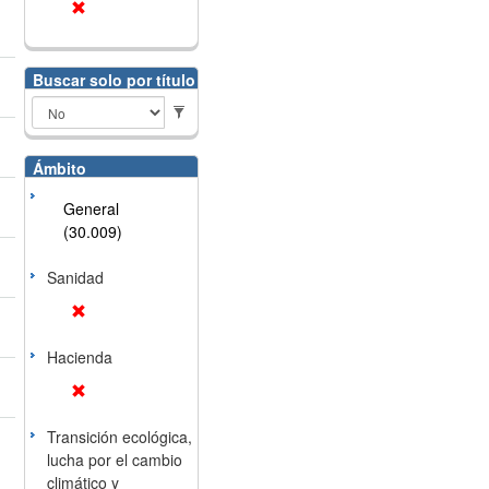
Buscar solo por título
Ámbito
General
(30.009)
Sanidad
Hacienda
Transición ecológica,
lucha por el cambio
climático y