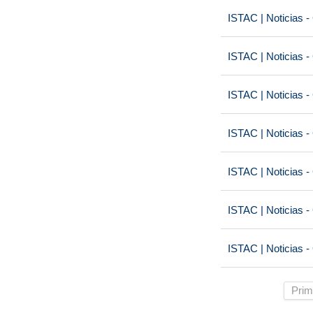
ISTAC | Noticias -
ISTAC | Noticias -
ISTAC | Noticias -
ISTAC | Noticias -
ISTAC | Noticias -
ISTAC | Noticias -
ISTAC | Noticias -
Prim