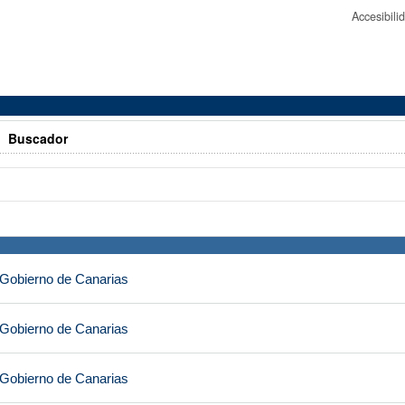
Accesibil
>
Buscador
 Gobierno de Canarias
 Gobierno de Canarias
 Gobierno de Canarias