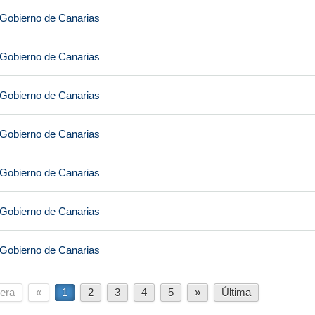
 Gobierno de Canarias
 Gobierno de Canarias
 Gobierno de Canarias
 Gobierno de Canarias
 Gobierno de Canarias
 Gobierno de Canarias
 Gobierno de Canarias
era
«
1
2
3
4
5
»
Última