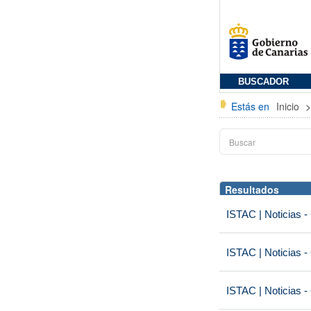
BUSCADOR
Estás en
Inicio
Resultados
ISTAC | Noticias -
ISTAC | Noticias -
ISTAC | Noticias -