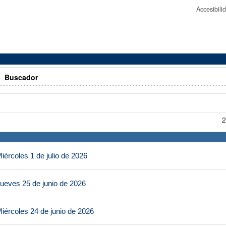
Accesibil
>
Buscador
2
ércoles 1 de julio de 2026
ueves 25 de junio de 2026
iércoles 24 de junio de 2026