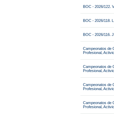
BOC - 2026/122. V
BOC - 2026/118. L
BOC - 2026/116. J
Campeonatos de Ca
Profesional, Activ
Campeonatos de Ca
Profesional, Activ
Campeonatos de Ca
Profesional, Activ
Campeonatos de Ca
Profesional, Activ