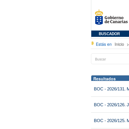
BUSCADOR
Estás en
Inicio
Resultados
BOC - 2026/131. Mi
BOC - 2026/126. J
BOC - 2026/125. M