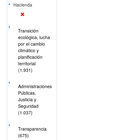
Hacienda
Transición
ecológica, lucha
por el cambio
climático y
planificación
territorial
(1.931)
Administraciones
Públicas,
Justicia y
Seguridad
(1.037)
Transparencia
(675)