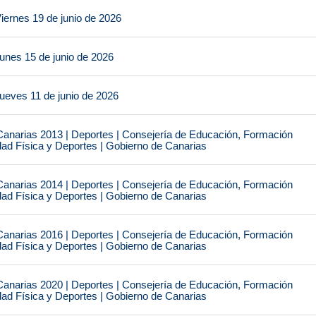
iernes 19 de junio de 2026
unes 15 de junio de 2026
ueves 11 de junio de 2026
narias 2013 | Deportes | Consejería de Educación, Formación
idad Física y Deportes | Gobierno de Canarias
narias 2014 | Deportes | Consejería de Educación, Formación
idad Física y Deportes | Gobierno de Canarias
narias 2016 | Deportes | Consejería de Educación, Formación
idad Física y Deportes | Gobierno de Canarias
narias 2020 | Deportes | Consejería de Educación, Formación
idad Física y Deportes | Gobierno de Canarias