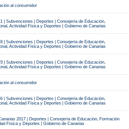
ción al consumidor
1 | Subvenciones | Deportes | Consejería de Educación,
nal, Actividad Física y Deportes | Gobierno de Canarias
8 | Subvenciones | Deportes | Consejería de Educación,
nal, Actividad Física y Deportes | Gobierno de Canarias
9 | Subvenciones | Deportes | Consejería de Educación,
nal, Actividad Física y Deportes | Gobierno de Canarias
ción al consumidor
6 | Subvenciones | Deportes | Consejería de Educación,
nal, Actividad Física y Deportes | Gobierno de Canarias
narias 2017 | Deportes | Consejería de Educación, Formación
idad Física y Deportes | Gobierno de Canarias