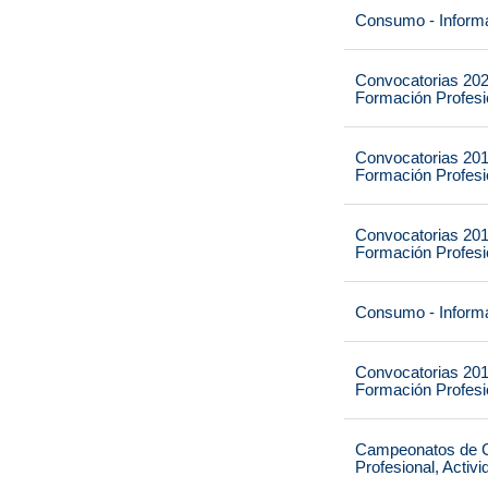
Consumo - Informa
Convocatorias 202
Formación Profesio
Convocatorias 201
Formación Profesio
Convocatorias 201
Formación Profesio
Consumo - Informa
Convocatorias 201
Formación Profesio
Campeonatos de Ca
Profesional, Activ