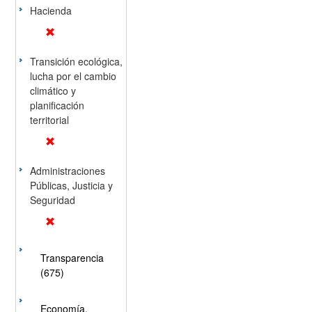
Hacienda
Transición ecológica,
lucha por el cambio
climático y
planificación
territorial
Administraciones
Públicas, Justicia y
Seguridad
Transparencia
(675)
Economía,