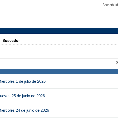
Accesibil
>
Buscador
2
ércoles 1 de julio de 2026
ueves 25 de junio de 2026
iércoles 24 de junio de 2026