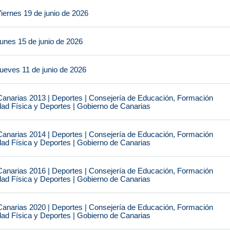
iernes 19 de junio de 2026
unes 15 de junio de 2026
ueves 11 de junio de 2026
narias 2013 | Deportes | Consejería de Educación, Formación
idad Física y Deportes | Gobierno de Canarias
narias 2014 | Deportes | Consejería de Educación, Formación
idad Física y Deportes | Gobierno de Canarias
narias 2016 | Deportes | Consejería de Educación, Formación
idad Física y Deportes | Gobierno de Canarias
narias 2020 | Deportes | Consejería de Educación, Formación
idad Física y Deportes | Gobierno de Canarias