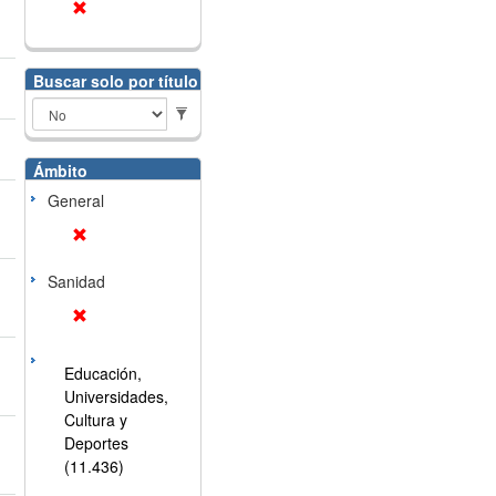
Buscar solo por título
Ámbito
General
Sanidad
Educación,
Universidades,
Cultura y
Deportes
(11.436)