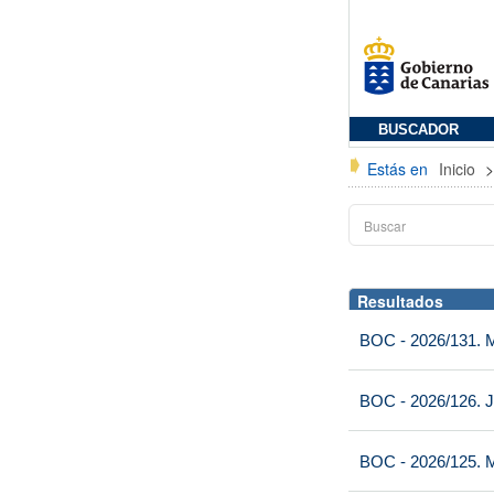
BUSCADOR
Estás en
Inicio
Resultados
BOC - 2026/131. Mi
BOC - 2026/126. J
BOC - 2026/125. M