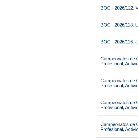
BOC - 2026/122. V
BOC - 2026/118. L
BOC - 2026/116. J
Campeonatos de Ca
Profesional, Activ
Campeonatos de Ca
Profesional, Activ
Campeonatos de Ca
Profesional, Activ
Campeonatos de Ca
Profesional, Activ