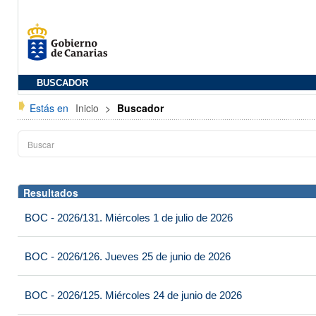
BUSCADOR
Estás en
Inicio
>
Buscador
Resultados
BOC - 2026/131. Miércoles 1 de julio de 2026
BOC - 2026/126. Jueves 25 de junio de 2026
BOC - 2026/125. Miércoles 24 de junio de 2026