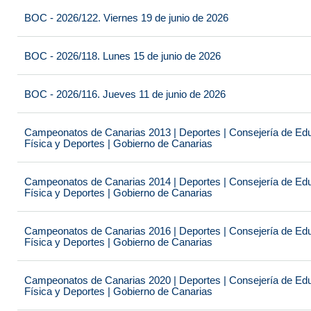
BOC - 2026/122. Viernes 19 de junio de 2026
BOC - 2026/118. Lunes 15 de junio de 2026
BOC - 2026/116. Jueves 11 de junio de 2026
Campeonatos de Canarias 2013 | Deportes | Consejería de Educ
Física y Deportes | Gobierno de Canarias
Campeonatos de Canarias 2014 | Deportes | Consejería de Educ
Física y Deportes | Gobierno de Canarias
Campeonatos de Canarias 2016 | Deportes | Consejería de Educ
Física y Deportes | Gobierno de Canarias
Campeonatos de Canarias 2020 | Deportes | Consejería de Educ
Física y Deportes | Gobierno de Canarias