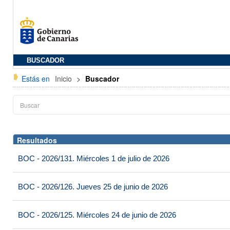
BUSCADOR
Estás en
Inicio
>
Buscador
Resultados
BOC - 2026/131. Miércoles 1 de julio de 2026
BOC - 2026/126. Jueves 25 de junio de 2026
BOC - 2026/125. Miércoles 24 de junio de 2026