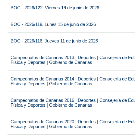
BOC - 2026/122. Viernes 19 de junio de 2026
BOC - 2026/118. Lunes 15 de junio de 2026
BOC - 2026/116. Jueves 11 de junio de 2026
Campeonatos de Canarias 2013 | Deportes | Consejería de Educ
Física y Deportes | Gobierno de Canarias
Campeonatos de Canarias 2014 | Deportes | Consejería de Educ
Física y Deportes | Gobierno de Canarias
Campeonatos de Canarias 2016 | Deportes | Consejería de Educ
Física y Deportes | Gobierno de Canarias
Campeonatos de Canarias 2020 | Deportes | Consejería de Educ
Física y Deportes | Gobierno de Canarias