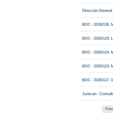
Dirección General
BOC - 2026/130. M
BOC - 2026/129. L
BOC - 2026/124. M
BOC - 2026/119. M
BOC - 2026/117. V
Juriscan - Consult
Prim