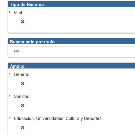
Tipo de Recurso
html
Buscar solo por título
Ámbito
General
Sanidad
Educación, Universidades, Cultura y Deportes