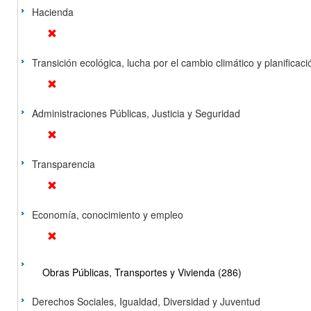
Hacienda
Transición ecológica, lucha por el cambio climático y planificación
Administraciones Públicas, Justicia y Seguridad
Transparencia
Economía, conocimiento y empleo
Obras Públicas, Transportes y Vivienda (286)
Derechos Sociales, Igualdad, Diversidad y Juventud