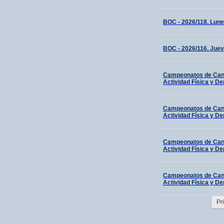
BOC - 2026/118. Lune
BOC - 2026/116. Juev
Campeonatos de Canar
Actividad Física y De
Campeonatos de Canar
Actividad Física y De
Campeonatos de Canar
Actividad Física y De
Campeonatos de Canar
Actividad Física y De
Pr