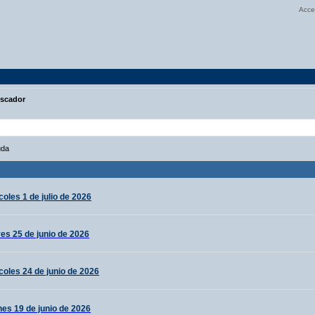
Acce
scador
uda
oles 1 de julio de 2026
es 25 de junio de 2026
coles 24 de junio de 2026
nes 19 de junio de 2026