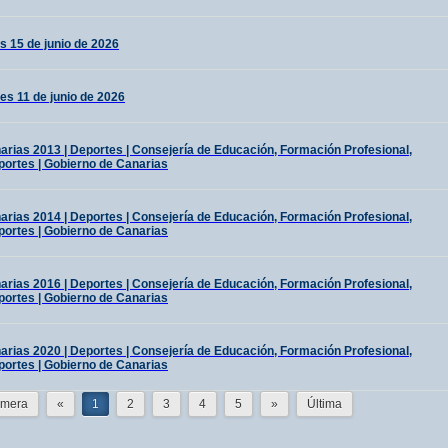
s 15 de junio de 2026
es 11 de junio de 2026
ias 2013 | Deportes | Consejería de Educación, Formación Profesional,
portes | Gobierno de Canarias
ias 2014 | Deportes | Consejería de Educación, Formación Profesional,
portes | Gobierno de Canarias
ias 2016 | Deportes | Consejería de Educación, Formación Profesional,
portes | Gobierno de Canarias
ias 2020 | Deportes | Consejería de Educación, Formación Profesional,
portes | Gobierno de Canarias
imera
«
1
2
3
4
5
»
Última