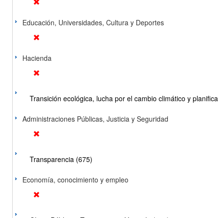
Educación, Universidades, Cultura y Deportes
Hacienda
Transición ecológica, lucha por el cambio climático y planificac
Administraciones Públicas, Justicia y Seguridad
Transparencia (675)
Economía, conocimiento y empleo