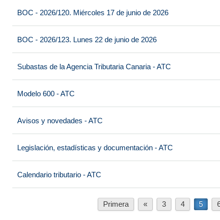
BOC - 2026/120. Miércoles 17 de junio de 2026
BOC - 2026/123. Lunes 22 de junio de 2026
Subastas de la Agencia Tributaria Canaria - ATC
Modelo 600 - ATC
Avisos y novedades - ATC
Legislación, estadísticas y documentación - ATC
Calendario tributario - ATC
Primera
«
3
4
5