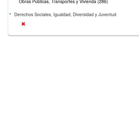
Obras Públicas, Transportes y Vivienda (286)
Derechos Sociales, Igualdad, Diversidad y Juventud