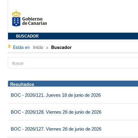
BUSCADOR
Estás en
Inicio
>
Buscador
Resultados
BOC - 2026/121. Jueves 18 de junio de 2026
BOC - 2026/128. Viernes 26 de junio de 2026
BOC - 2026/127. Viernes 26 de junio de 2026