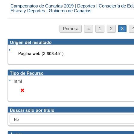
Campeonatos de Canarias 2019 | Deportes | Consejería de Educ
Física y Deportes | Gobierno de Canarias
Primera
«
1
2
3
Origen del resultado
Página web (2.603.451)
Tipo de Recurso
html
Buscar solo por título