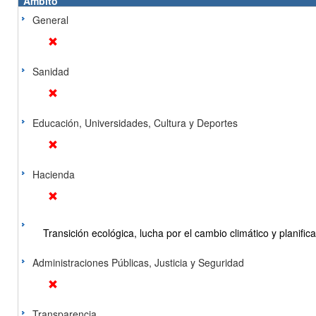
Ámbito
General
Sanidad
Educación, Universidades, Cultura y Deportes
Hacienda
Transición ecológica, lucha por el cambio climático y planificac
Administraciones Públicas, Justicia y Seguridad
Transparencia