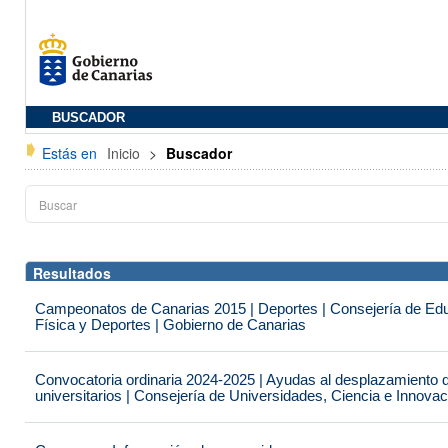
BUSCADOR
Estás en
Inicio
>
Buscador
Resultados
Campeonatos de Canarias 2015 | Deportes | Consejería de Educ
Física y Deportes | Gobierno de Canarias
Convocatoria ordinaria 2024-2025 | Ayudas al desplazamiento 
universitarios | Consejería de Universidades, Ciencia e Innova