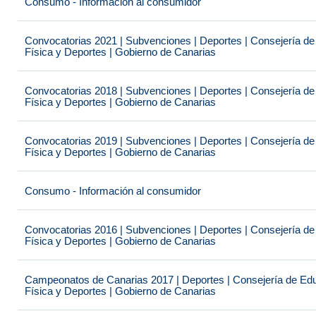
Consumo - Información al consumidor
Convocatorias 2021 | Subvenciones | Deportes | Consejería de
Física y Deportes | Gobierno de Canarias
Convocatorias 2018 | Subvenciones | Deportes | Consejería de
Física y Deportes | Gobierno de Canarias
Convocatorias 2019 | Subvenciones | Deportes | Consejería de
Física y Deportes | Gobierno de Canarias
Consumo - Información al consumidor
Convocatorias 2016 | Subvenciones | Deportes | Consejería de
Física y Deportes | Gobierno de Canarias
Campeonatos de Canarias 2017 | Deportes | Consejería de Educ
Física y Deportes | Gobierno de Canarias