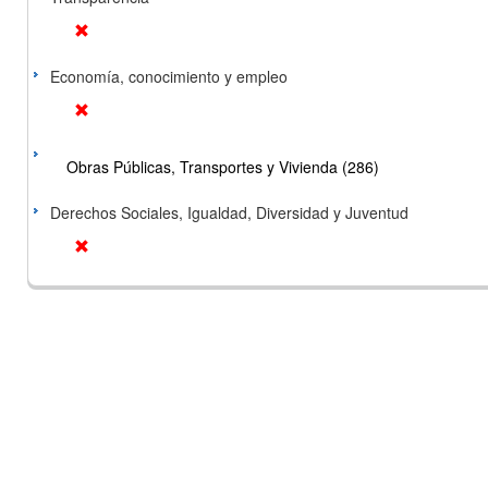
Economía, conocimiento y empleo
Obras Públicas, Transportes y Vivienda (286)
Derechos Sociales, Igualdad, Diversidad y Juventud