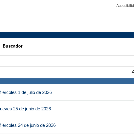
Accesibil
>
Buscador
2
ércoles 1 de julio de 2026
ueves 25 de junio de 2026
iércoles 24 de junio de 2026