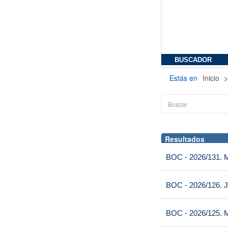
BUSCADOR
Estás en
Inicio
Resultados
BOC - 2026/131. Mi
BOC - 2026/126. J
BOC - 2026/125. M