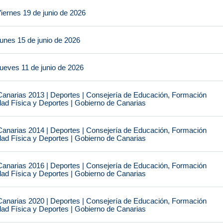
iernes 19 de junio de 2026
unes 15 de junio de 2026
ueves 11 de junio de 2026
narias 2013 | Deportes | Consejería de Educación, Formación
idad Física y Deportes | Gobierno de Canarias
narias 2014 | Deportes | Consejería de Educación, Formación
idad Física y Deportes | Gobierno de Canarias
narias 2016 | Deportes | Consejería de Educación, Formación
idad Física y Deportes | Gobierno de Canarias
narias 2020 | Deportes | Consejería de Educación, Formación
idad Física y Deportes | Gobierno de Canarias