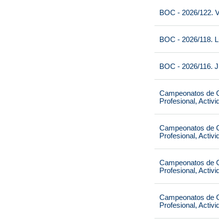
BOC - 2026/122. V
BOC - 2026/118. L
BOC - 2026/116. J
Campeonatos de Ca
Profesional, Activ
Campeonatos de Ca
Profesional, Activ
Campeonatos de Ca
Profesional, Activ
Campeonatos de Ca
Profesional, Activ