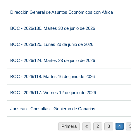
Dirección General de Asuntos Económicos con África
BOC - 2026/130. Martes 30 de junio de 2026
BOC - 2026/129. Lunes 29 de junio de 2026
BOC - 2026/124. Martes 23 de junio de 2026
BOC - 2026/119. Martes 16 de junio de 2026
BOC - 2026/117. Viernes 12 de junio de 2026
Juriscan - Consultas - Gobierno de Canarias
Primera
«
2
3
4