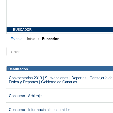
BUSCADOR
Estás en
Inicio
>
Buscador
Resultados
Convocatorias 2013 | Subvenciones | Deportes | Consejería de
Física y Deportes | Gobierno de Canarias
Consumo - Arbitraje
Consumo - Informacin al consumidor