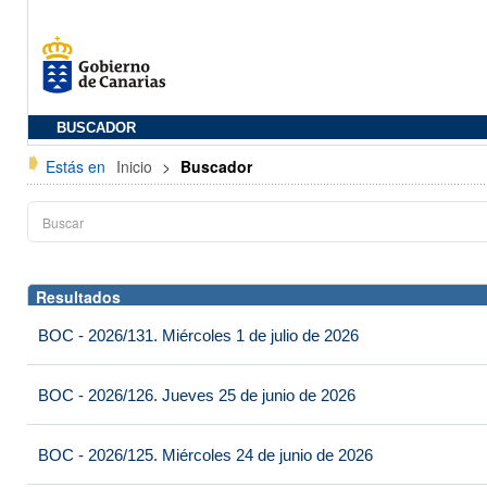
BUSCADOR
Estás en
Inicio
>
Buscador
Resultados
BOC - 2026/131. Miércoles 1 de julio de 2026
BOC - 2026/126. Jueves 25 de junio de 2026
BOC - 2026/125. Miércoles 24 de junio de 2026