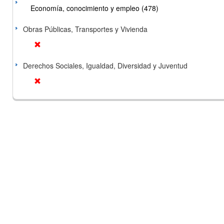
Economía, conocimiento y empleo (478)
Obras Públicas, Transportes y Vivienda
Derechos Sociales, Igualdad, Diversidad y Juventud