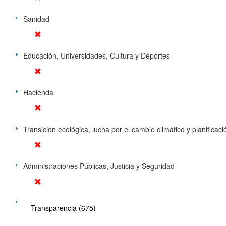
Sanidad
Educación, Universidades, Cultura y Deportes
Hacienda
Transición ecológica, lucha por el cambio climático y planificación
Administraciones Públicas, Justicia y Seguridad
Transparencia (675)