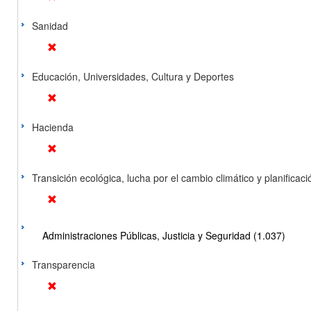
Sanidad
Educación, Universidades, Cultura y Deportes
Hacienda
Transición ecológica, lucha por el cambio climático y planificación
Administraciones Públicas, Justicia y Seguridad (1.037)
Transparencia