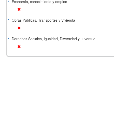
Economía, conocimiento y empleo
Obras Públicas, Transportes y Vivienda
Derechos Sociales, Igualdad, Diversidad y Juventud