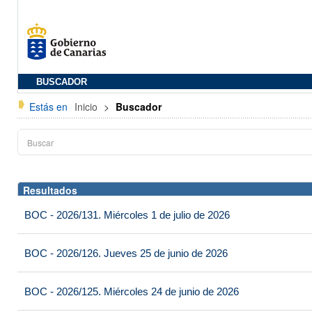
BUSCADOR
Estás en
Inicio
>
Buscador
Resultados
BOC - 2026/131. Miércoles 1 de julio de 2026
BOC - 2026/126. Jueves 25 de junio de 2026
BOC - 2026/125. Miércoles 24 de junio de 2026