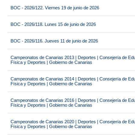
BOC - 2026/122. Viernes 19 de junio de 2026
BOC - 2026/118. Lunes 15 de junio de 2026
BOC - 2026/116. Jueves 11 de junio de 2026
Campeonatos de Canarias 2013 | Deportes | Consejería de Educ
Física y Deportes | Gobierno de Canarias
Campeonatos de Canarias 2014 | Deportes | Consejería de Educ
Física y Deportes | Gobierno de Canarias
Campeonatos de Canarias 2016 | Deportes | Consejería de Educ
Física y Deportes | Gobierno de Canarias
Campeonatos de Canarias 2020 | Deportes | Consejería de Educ
Física y Deportes | Gobierno de Canarias