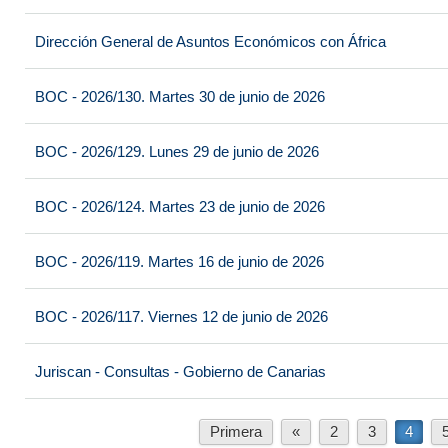
Dirección General de Asuntos Económicos con África
BOC - 2026/130. Martes 30 de junio de 2026
BOC - 2026/129. Lunes 29 de junio de 2026
BOC - 2026/124. Martes 23 de junio de 2026
BOC - 2026/119. Martes 16 de junio de 2026
BOC - 2026/117. Viernes 12 de junio de 2026
Juriscan - Consultas - Gobierno de Canarias
Primera
«
2
3
4