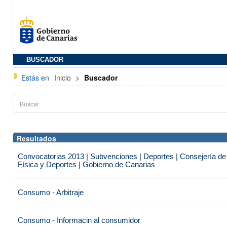
BUSCADOR
Estás en
Inicio
>
Buscador
Resultados
Convocatorias 2013 | Subvenciones | Deportes | Consejería de
Física y Deportes | Gobierno de Canarias
Consumo - Arbitraje
Consumo - Informacin al consumidor