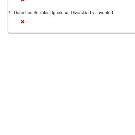
Derechos Sociales, Igualdad, Diversidad y Juventud