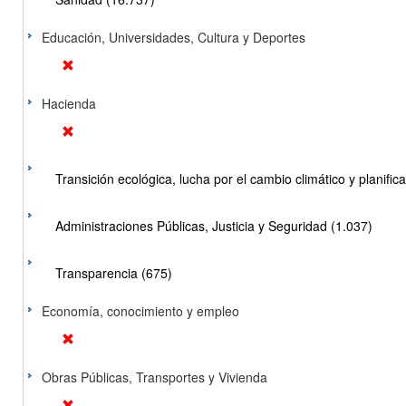
Educación, Universidades, Cultura y Deportes
Hacienda
Transición ecológica, lucha por el cambio climático y planificac
Administraciones Públicas, Justicia y Seguridad (1.037)
Transparencia (675)
Economía, conocimiento y empleo
Obras Públicas, Transportes y Vivienda