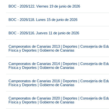
BOC - 2026/122. Viernes 19 de junio de 2026
BOC - 2026/118. Lunes 15 de junio de 2026
BOC - 2026/116. Jueves 11 de junio de 2026
Campeonatos de Canarias 2013 | Deportes | Consejería de Educ
Física y Deportes | Gobierno de Canarias
Campeonatos de Canarias 2014 | Deportes | Consejería de Educ
Física y Deportes | Gobierno de Canarias
Campeonatos de Canarias 2016 | Deportes | Consejería de Educ
Física y Deportes | Gobierno de Canarias
Campeonatos de Canarias 2020 | Deportes | Consejería de Educ
Física y Deportes | Gobierno de Canarias