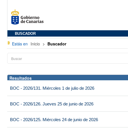
BUSCADOR
Estás en
Inicio
>
Buscador
Resultados
BOC - 2026/131. Miércoles 1 de julio de 2026
BOC - 2026/126. Jueves 25 de junio de 2026
BOC - 2026/125. Miércoles 24 de junio de 2026