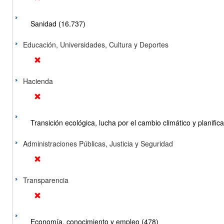
Sanidad (16.737)
Educación, Universidades, Cultura y Deportes
Hacienda
Transición ecológica, lucha por el cambio climático y planificac
Administraciones Públicas, Justicia y Seguridad
Transparencia
Economía, conocimiento y empleo (478)