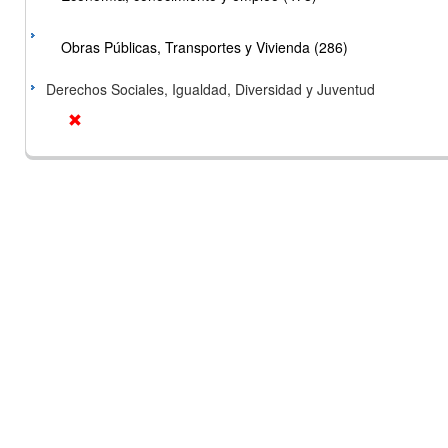
Obras Públicas, Transportes y Vivienda (286)
Derechos Sociales, Igualdad, Diversidad y Juventud