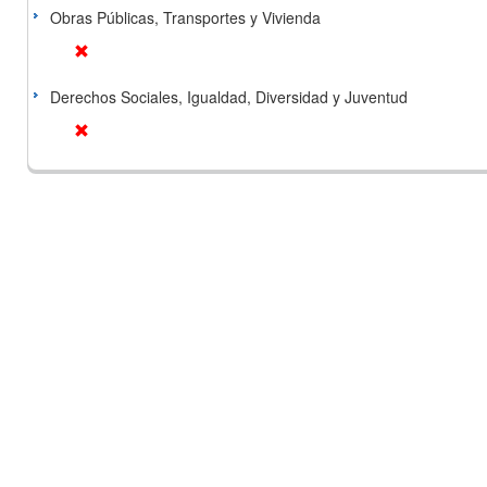
Obras Públicas, Transportes y Vivienda
Derechos Sociales, Igualdad, Diversidad y Juventud