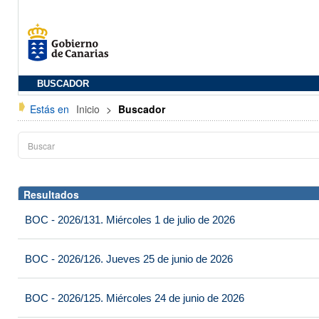
BUSCADOR
Estás en
Inicio
>
Buscador
Resultados
BOC - 2026/131. Miércoles 1 de julio de 2026
BOC - 2026/126. Jueves 25 de junio de 2026
BOC - 2026/125. Miércoles 24 de junio de 2026