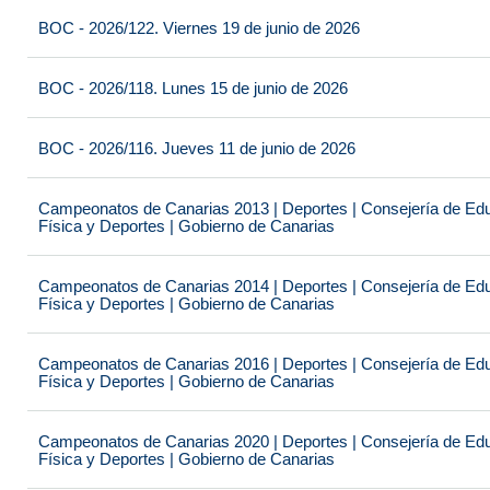
BOC - 2026/122. Viernes 19 de junio de 2026
BOC - 2026/118. Lunes 15 de junio de 2026
BOC - 2026/116. Jueves 11 de junio de 2026
Campeonatos de Canarias 2013 | Deportes | Consejería de Educ
Física y Deportes | Gobierno de Canarias
Campeonatos de Canarias 2014 | Deportes | Consejería de Educ
Física y Deportes | Gobierno de Canarias
Campeonatos de Canarias 2016 | Deportes | Consejería de Educ
Física y Deportes | Gobierno de Canarias
Campeonatos de Canarias 2020 | Deportes | Consejería de Educ
Física y Deportes | Gobierno de Canarias