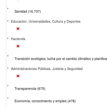
Sanidad (16.737)
Educación, Universidades, Cultura y Deportes
Hacienda
Transición ecológica, lucha por el cambio climático y planificac
Administraciones Públicas, Justicia y Seguridad
Transparencia (675)
Economía, conocimiento y empleo (478)