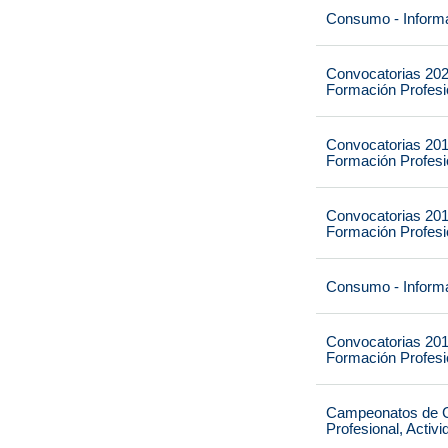
Consumo - Informa
Convocatorias 202
Formación Profesio
Convocatorias 201
Formación Profesio
Convocatorias 201
Formación Profesio
Consumo - Informa
Convocatorias 201
Formación Profesio
Campeonatos de Ca
Profesional, Activ