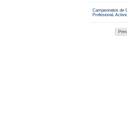
Campeonatos de Ca
Profesional, Activ
Prim