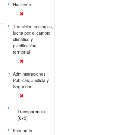
Hacienda
Transición ecológica,
lucha por el cambio
climático y
planificación
territorial
Administraciones
Públicas, Justicia y
Seguridad
Transparencia
(675)
Economía,