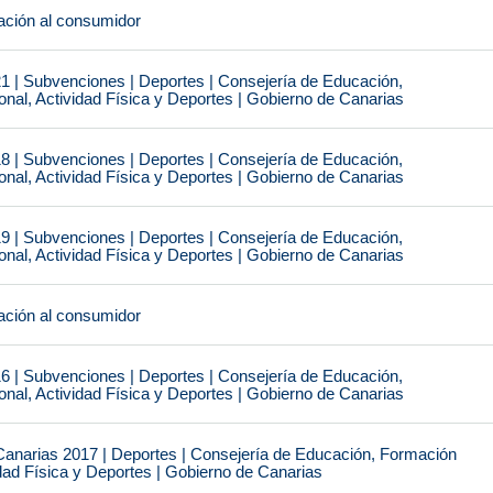
ción al consumidor
1 | Subvenciones | Deportes | Consejería de Educación,
nal, Actividad Física y Deportes | Gobierno de Canarias
8 | Subvenciones | Deportes | Consejería de Educación,
nal, Actividad Física y Deportes | Gobierno de Canarias
9 | Subvenciones | Deportes | Consejería de Educación,
nal, Actividad Física y Deportes | Gobierno de Canarias
ción al consumidor
6 | Subvenciones | Deportes | Consejería de Educación,
nal, Actividad Física y Deportes | Gobierno de Canarias
narias 2017 | Deportes | Consejería de Educación, Formación
idad Física y Deportes | Gobierno de Canarias