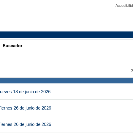
Accesibil
>
Buscador
2
ueves 18 de junio de 2026
iernes 26 de junio de 2026
iernes 26 de junio de 2026