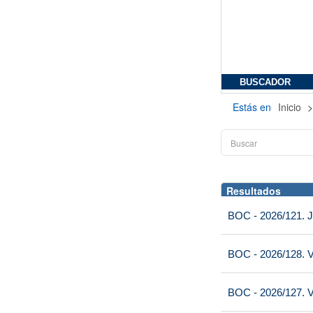
BUSCADOR
Estás en
Inicio
Resultados
BOC - 2026/121. J
BOC - 2026/128. V
BOC - 2026/127. V