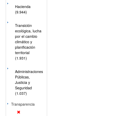
Hacienda
(9.944)
Transición
ecológica, lucha
por el cambio
climático y
planificación
territorial
(1.931)
Administraciones
Públicas,
Justicia y
Seguridad
(1.037)
Transparencia