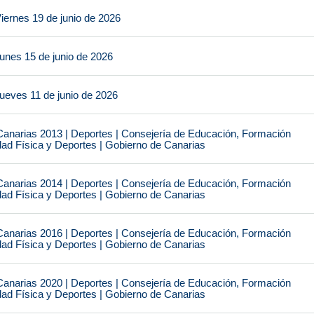
iernes 19 de junio de 2026
unes 15 de junio de 2026
ueves 11 de junio de 2026
narias 2013 | Deportes | Consejería de Educación, Formación
idad Física y Deportes | Gobierno de Canarias
narias 2014 | Deportes | Consejería de Educación, Formación
idad Física y Deportes | Gobierno de Canarias
narias 2016 | Deportes | Consejería de Educación, Formación
idad Física y Deportes | Gobierno de Canarias
narias 2020 | Deportes | Consejería de Educación, Formación
idad Física y Deportes | Gobierno de Canarias