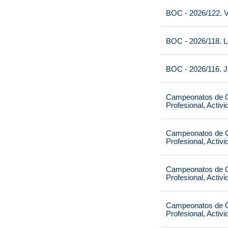
BOC - 2026/122. V
BOC - 2026/118. L
BOC - 2026/116. J
Campeonatos de Ca
Profesional, Activ
Campeonatos de Ca
Profesional, Activ
Campeonatos de Ca
Profesional, Activ
Campeonatos de Ca
Profesional, Activ