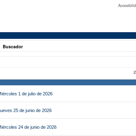
Accesibil
>
Buscador
2
ércoles 1 de julio de 2026
ueves 25 de junio de 2026
iércoles 24 de junio de 2026