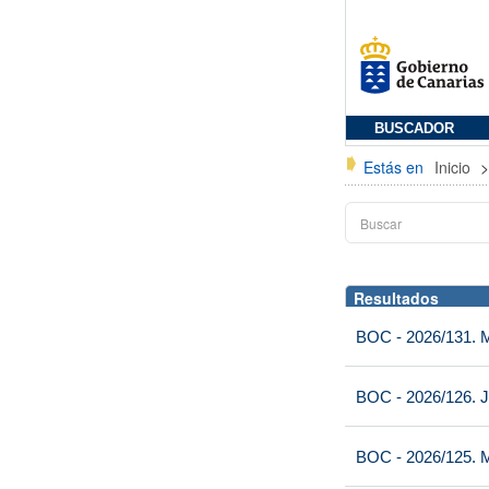
BUSCADOR
Estás en
Inicio
Resultados
BOC - 2026/131. Mi
BOC - 2026/126. J
BOC - 2026/125. M