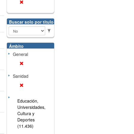
Buscar solo por título
Ámbito
General
Sanidad
Educación,
Universidades,
Cultura y
Deportes
(11.436)