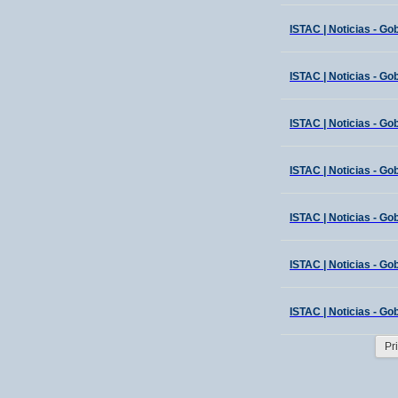
ISTAC | Noticias - Go
ISTAC | Noticias - Go
ISTAC | Noticias - Go
ISTAC | Noticias - Go
ISTAC | Noticias - Go
ISTAC | Noticias - Go
ISTAC | Noticias - Go
Pr