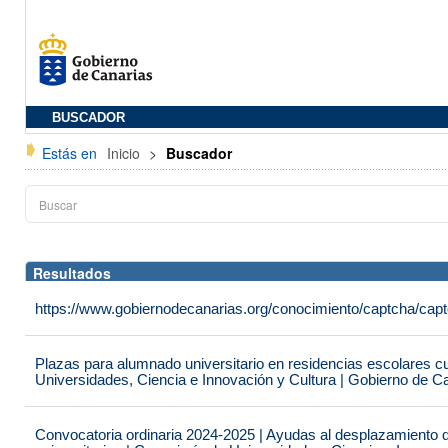
BUSCADOR
Estás en
Inicio
>
Buscador
Resultados
https://www.gobiernodecanarias.org/conocimiento/captcha/c
Plazas para alumnado universitario en residencias escolares c
Universidades, Ciencia e Innovación y Cultura | Gobierno de C
Convocatoria ordinaria 2024-2025 | Ayudas al desplazamiento 