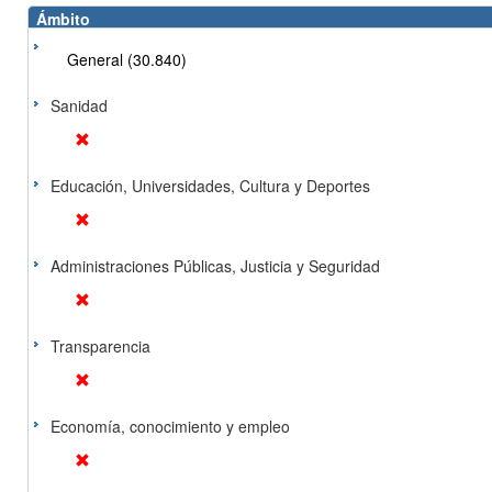
Ámbito
General (30.840)
Sanidad
Educación, Universidades, Cultura y Deportes
Administraciones Públicas, Justicia y Seguridad
Transparencia
Economía, conocimiento y empleo