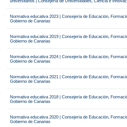
universitarios | Consejería de Universidades, Ciencia e Innova
Normativa educativa 2023 | Consejería de Educación, Formación
Gobierno de Canarias
Normativa educativa 2019 | Consejería de Educación, Formación
Gobierno de Canarias
Normativa educativa 2024 | Consejería de Educación, Formación
Gobierno de Canarias
Normativa educativa 2021 | Consejería de Educación, Formación
Gobierno de Canarias
Normativa educativa 2018 | Consejería de Educación, Formación
Gobierno de Canarias
Normativa educativa 2020 | Consejería de Educación, Formación
Gobierno de Canarias