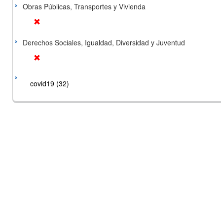
Obras Públicas, Transportes y Vivienda
Derechos Sociales, Igualdad, Diversidad y Juventud
covid19 (32)