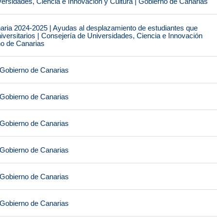
ersidades, Ciencia e Innovación y Cultura | Gobierno de Canarias
naria 2024-2025 | Ayudas al desplazamiento de estudiantes que
iversitarios | Consejería de Universidades, Ciencia e Innovación
no de Canarias
 Gobierno de Canarias
 Gobierno de Canarias
 Gobierno de Canarias
 Gobierno de Canarias
 Gobierno de Canarias
 Gobierno de Canarias