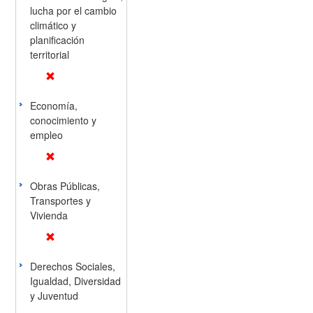
lucha por el cambio
climático y
planificación
territorial
Economía,
conocimiento y
empleo
Obras Públicas,
Transportes y
Vivienda
Derechos Sociales,
Igualdad, Diversidad
y Juventud