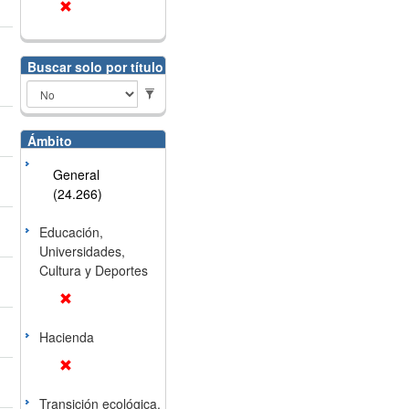
Buscar solo por título
Ámbito
General
(24.266)
Educación,
Universidades,
Cultura y Deportes
Hacienda
Transición ecológica,