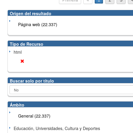
Origen del resultado
Página web (22.337)
Tipo de Recurso
html
Buscar solo por título
Ámbito
General (22.337)
Educación, Universidades, Cultura y Deportes