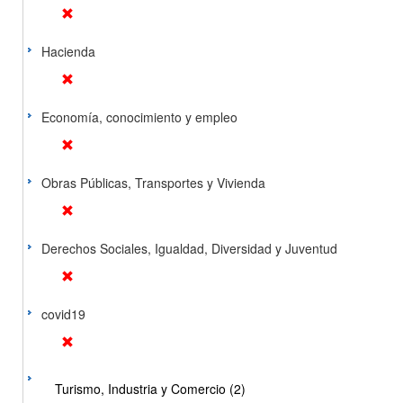
Hacienda
Economía, conocimiento y empleo
Obras Públicas, Transportes y Vivienda
Derechos Sociales, Igualdad, Diversidad y Juventud
covid19
Turismo, Industria y Comercio (2)