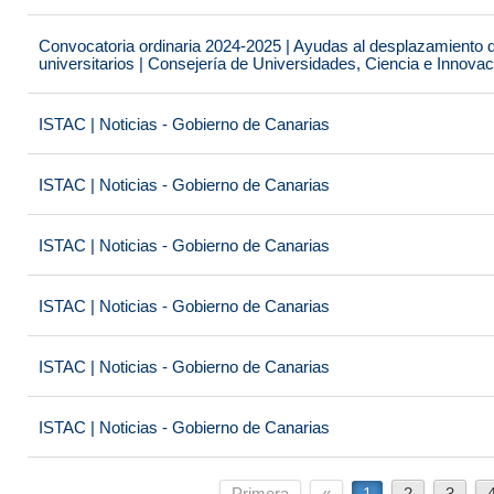
Convocatoria ordinaria 2024-2025 | Ayudas al desplazamiento 
universitarios | Consejería de Universidades, Ciencia e Innova
ISTAC | Noticias - Gobierno de Canarias
ISTAC | Noticias - Gobierno de Canarias
ISTAC | Noticias - Gobierno de Canarias
ISTAC | Noticias - Gobierno de Canarias
ISTAC | Noticias - Gobierno de Canarias
ISTAC | Noticias - Gobierno de Canarias
Primera
«
1
2
3