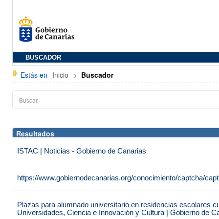
BUSCADOR
Estás en
Inicio
>
Buscador
Resultados
ISTAC | Noticias - Gobierno de Canarias
https://www.gobiernodecanarias.org/conocimiento/captcha/c
Plazas para alumnado universitario en residencias escolares c
Universidades, Ciencia e Innovación y Cultura | Gobierno de C