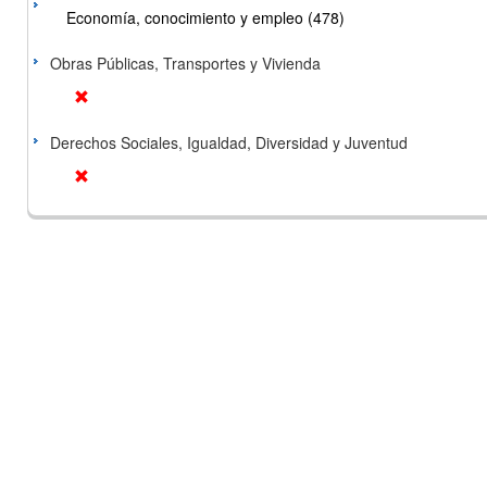
Economía, conocimiento y empleo (478)
Obras Públicas, Transportes y Vivienda
Derechos Sociales, Igualdad, Diversidad y Juventud