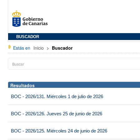
BUSCADOR
Estás en
Inicio
>
Buscador
Resultados
BOC - 2026/131. Miércoles 1 de julio de 2026
BOC - 2026/126. Jueves 25 de junio de 2026
BOC - 2026/125. Miércoles 24 de junio de 2026