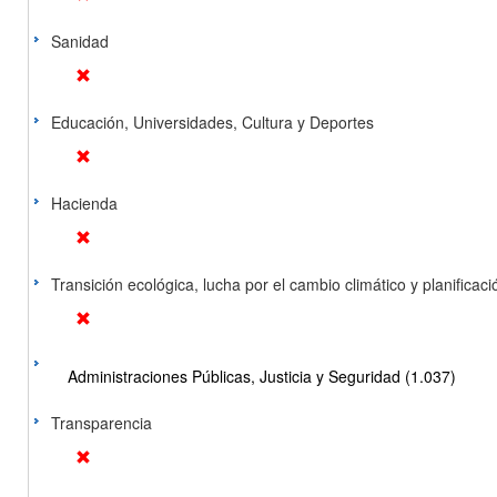
Sanidad
Educación, Universidades, Cultura y Deportes
Hacienda
Transición ecológica, lucha por el cambio climático y planificación
Administraciones Públicas, Justicia y Seguridad (1.037)
Transparencia