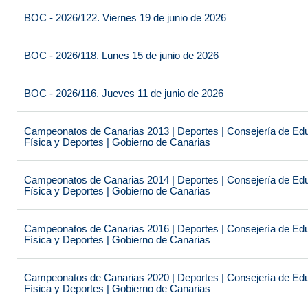
BOC - 2026/122. Viernes 19 de junio de 2026
BOC - 2026/118. Lunes 15 de junio de 2026
BOC - 2026/116. Jueves 11 de junio de 2026
Campeonatos de Canarias 2013 | Deportes | Consejería de Educ
Física y Deportes | Gobierno de Canarias
Campeonatos de Canarias 2014 | Deportes | Consejería de Educ
Física y Deportes | Gobierno de Canarias
Campeonatos de Canarias 2016 | Deportes | Consejería de Educ
Física y Deportes | Gobierno de Canarias
Campeonatos de Canarias 2020 | Deportes | Consejería de Educ
Física y Deportes | Gobierno de Canarias