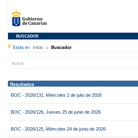
BUSCADOR
Estás en
Inicio
>
Buscador
Resultados
BOC - 2026/131. Miércoles 1 de julio de 2026
BOC - 2026/126. Jueves 25 de junio de 2026
BOC - 2026/125. Miércoles 24 de junio de 2026