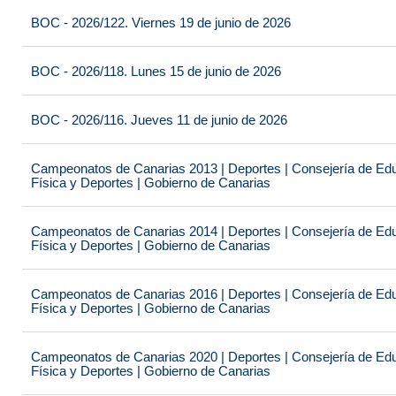
BOC - 2026/122. Viernes 19 de junio de 2026
BOC - 2026/118. Lunes 15 de junio de 2026
BOC - 2026/116. Jueves 11 de junio de 2026
Campeonatos de Canarias 2013 | Deportes | Consejería de Educ
Física y Deportes | Gobierno de Canarias
Campeonatos de Canarias 2014 | Deportes | Consejería de Educ
Física y Deportes | Gobierno de Canarias
Campeonatos de Canarias 2016 | Deportes | Consejería de Educ
Física y Deportes | Gobierno de Canarias
Campeonatos de Canarias 2020 | Deportes | Consejería de Educ
Física y Deportes | Gobierno de Canarias