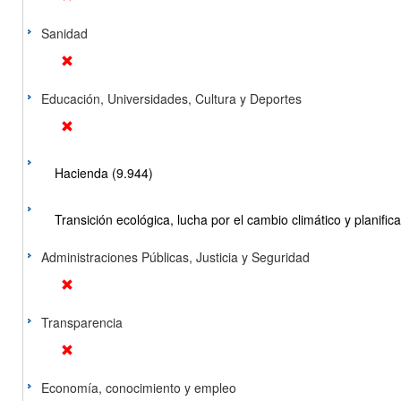
Sanidad
Educación, Universidades, Cultura y Deportes
Hacienda (9.944)
Transición ecológica, lucha por el cambio climático y planificac
Administraciones Públicas, Justicia y Seguridad
Transparencia
Economía, conocimiento y empleo