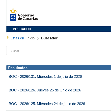
BUSCADOR
Estás en
Inicio
>
Buscador
Resultados
BOC - 2026/131. Miércoles 1 de julio de 2026
BOC - 2026/126. Jueves 25 de junio de 2026
BOC - 2026/125. Miércoles 24 de junio de 2026