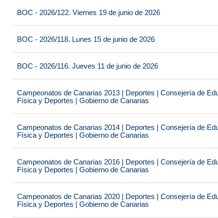
BOC - 2026/122. Viernes 19 de junio de 2026
BOC - 2026/118. Lunes 15 de junio de 2026
BOC - 2026/116. Jueves 11 de junio de 2026
Campeonatos de Canarias 2013 | Deportes | Consejería de Educ
Física y Deportes | Gobierno de Canarias
Campeonatos de Canarias 2014 | Deportes | Consejería de Educ
Física y Deportes | Gobierno de Canarias
Campeonatos de Canarias 2016 | Deportes | Consejería de Educ
Física y Deportes | Gobierno de Canarias
Campeonatos de Canarias 2020 | Deportes | Consejería de Educ
Física y Deportes | Gobierno de Canarias