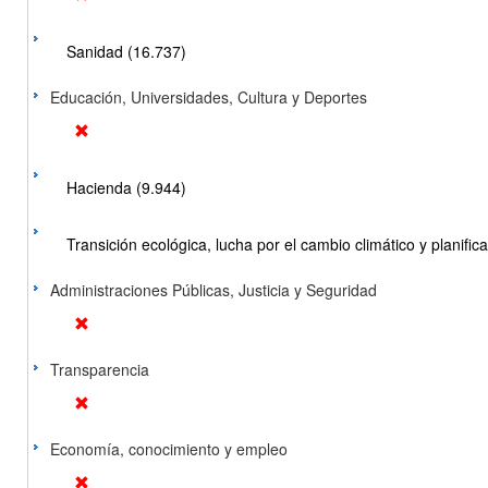
Sanidad (16.737)
Educación, Universidades, Cultura y Deportes
Hacienda (9.944)
Transición ecológica, lucha por el cambio climático y planificac
Administraciones Públicas, Justicia y Seguridad
Transparencia
Economía, conocimiento y empleo