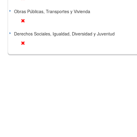
Obras Públicas, Transportes y Vivienda
Derechos Sociales, Igualdad, Diversidad y Juventud