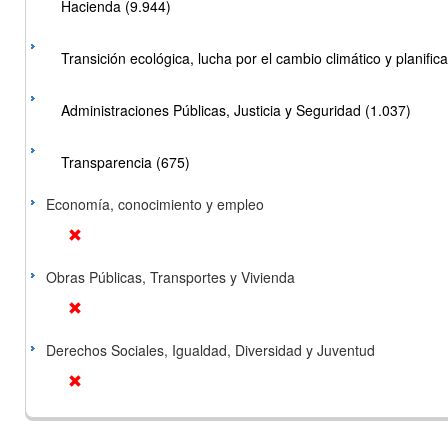
Hacienda (9.944)
Transición ecológica, lucha por el cambio climático y planificac
Administraciones Públicas, Justicia y Seguridad (1.037)
Transparencia (675)
Economía, conocimiento y empleo
Obras Públicas, Transportes y Vivienda
Derechos Sociales, Igualdad, Diversidad y Juventud