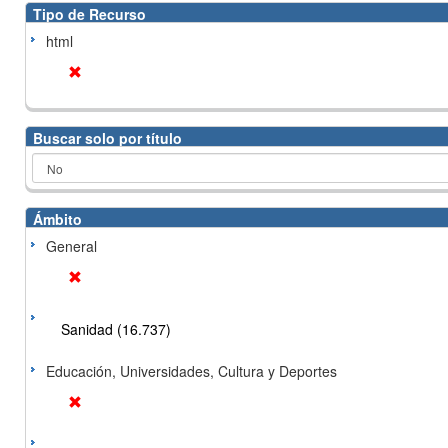
Tipo de Recurso
html
Buscar solo por título
Ámbito
General
Sanidad (16.737)
Educación, Universidades, Cultura y Deportes