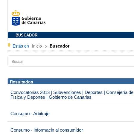
BUSCADOR
Estás en
Inicio
>
Buscador
Resultados
Convocatorias 2013 | Subvenciones | Deportes | Consejería de
Física y Deportes | Gobierno de Canarias
Consumo - Arbitraje
Consumo - Informacin al consumidor