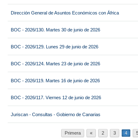
Dirección General de Asuntos Económicos con África
BOC - 2026/130. Martes 30 de junio de 2026
BOC - 2026/129. Lunes 29 de junio de 2026
BOC - 2026/124. Martes 23 de junio de 2026
BOC - 2026/119. Martes 16 de junio de 2026
BOC - 2026/117. Viernes 12 de junio de 2026
Juriscan - Consultas - Gobierno de Canarias
Primera
«
2
3
4