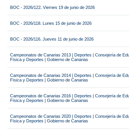
BOC - 2026/122. Viernes 19 de junio de 2026
BOC - 2026/118. Lunes 15 de junio de 2026
BOC - 2026/116. Jueves 11 de junio de 2026
Campeonatos de Canarias 2013 | Deportes | Consejería de Educ
Física y Deportes | Gobierno de Canarias
Campeonatos de Canarias 2014 | Deportes | Consejería de Educ
Física y Deportes | Gobierno de Canarias
Campeonatos de Canarias 2016 | Deportes | Consejería de Educ
Física y Deportes | Gobierno de Canarias
Campeonatos de Canarias 2020 | Deportes | Consejería de Educ
Física y Deportes | Gobierno de Canarias