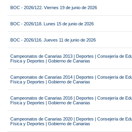
BOC - 2026/122. Viernes 19 de junio de 2026
BOC - 2026/118. Lunes 15 de junio de 2026
BOC - 2026/116. Jueves 11 de junio de 2026
Campeonatos de Canarias 2013 | Deportes | Consejería de Educ
Física y Deportes | Gobierno de Canarias
Campeonatos de Canarias 2014 | Deportes | Consejería de Educ
Física y Deportes | Gobierno de Canarias
Campeonatos de Canarias 2016 | Deportes | Consejería de Educ
Física y Deportes | Gobierno de Canarias
Campeonatos de Canarias 2020 | Deportes | Consejería de Educ
Física y Deportes | Gobierno de Canarias