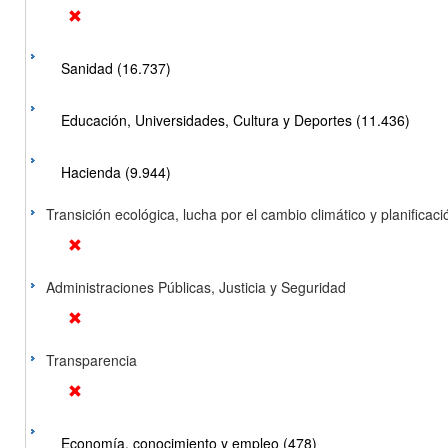
Sanidad (16.737)
Educación, Universidades, Cultura y Deportes (11.436)
Hacienda (9.944)
Transición ecológica, lucha por el cambio climático y planificación
Administraciones Públicas, Justicia y Seguridad
Transparencia
Economía, conocimiento y empleo (478)