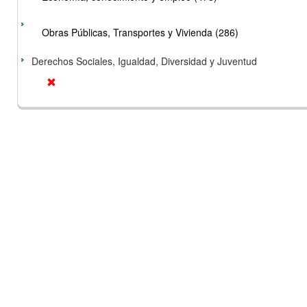
Obras Públicas, Transportes y Vivienda (286)
Derechos Sociales, Igualdad, Diversidad y Juventud