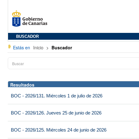
BUSCADOR
Estás en
Inicio
>
Buscador
Resultados
BOC - 2026/131. Miércoles 1 de julio de 2026
BOC - 2026/126. Jueves 25 de junio de 2026
BOC - 2026/125. Miércoles 24 de junio de 2026