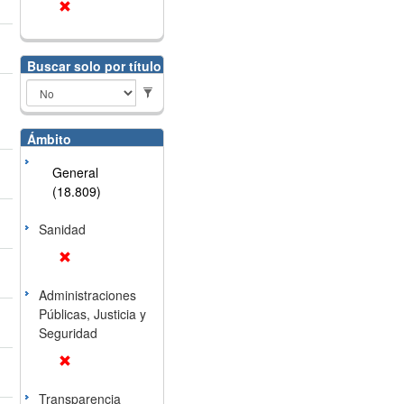
Buscar solo por título
Ámbito
General
(18.809)
Sanidad
Administraciones
Públicas, Justicia y
Seguridad
Transparencia