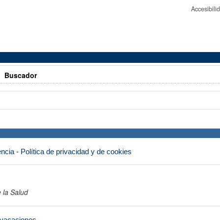
Accesibil
>
Buscador
ncia - Política de privacidad y de cookies
 la Salud
 vacaciones