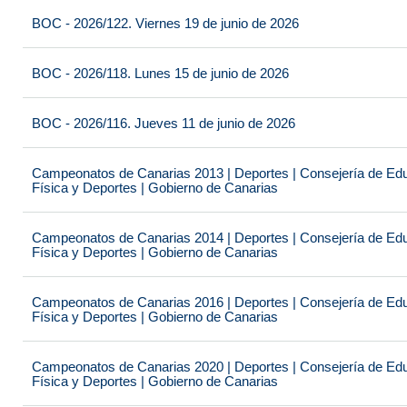
BOC - 2026/122. Viernes 19 de junio de 2026
BOC - 2026/118. Lunes 15 de junio de 2026
BOC - 2026/116. Jueves 11 de junio de 2026
Campeonatos de Canarias 2013 | Deportes | Consejería de Educ
Física y Deportes | Gobierno de Canarias
Campeonatos de Canarias 2014 | Deportes | Consejería de Educ
Física y Deportes | Gobierno de Canarias
Campeonatos de Canarias 2016 | Deportes | Consejería de Educ
Física y Deportes | Gobierno de Canarias
Campeonatos de Canarias 2020 | Deportes | Consejería de Educ
Física y Deportes | Gobierno de Canarias