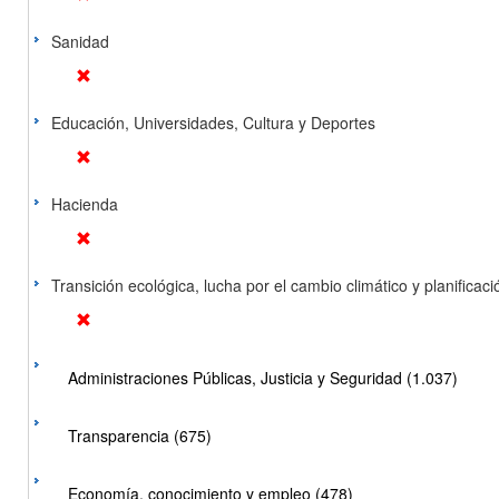
Sanidad
Educación, Universidades, Cultura y Deportes
Hacienda
Transición ecológica, lucha por el cambio climático y planificación
Administraciones Públicas, Justicia y Seguridad (1.037)
Transparencia (675)
Economía, conocimiento y empleo (478)