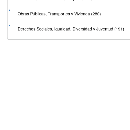
Obras Públicas, Transportes y Vivienda (286)
Derechos Sociales, Igualdad, Diversidad y Juventud (191)