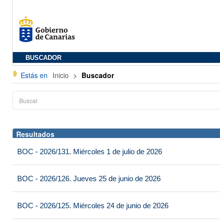
BUSCADOR
Estás en
Inicio
>
Buscador
Resultados
BOC - 2026/131. Miércoles 1 de julio de 2026
BOC - 2026/126. Jueves 25 de junio de 2026
BOC - 2026/125. Miércoles 24 de junio de 2026