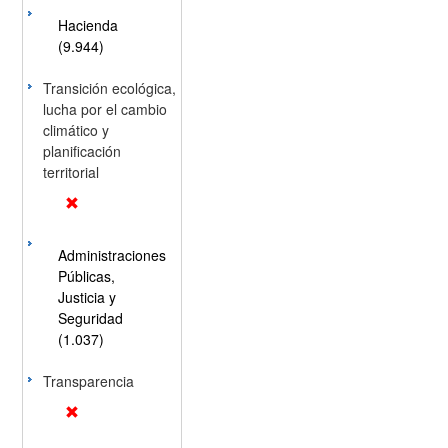
Hacienda
(9.944)
Transición ecológica,
lucha por el cambio
climático y
planificación
territorial
Administraciones
Públicas,
Justicia y
Seguridad
(1.037)
Transparencia