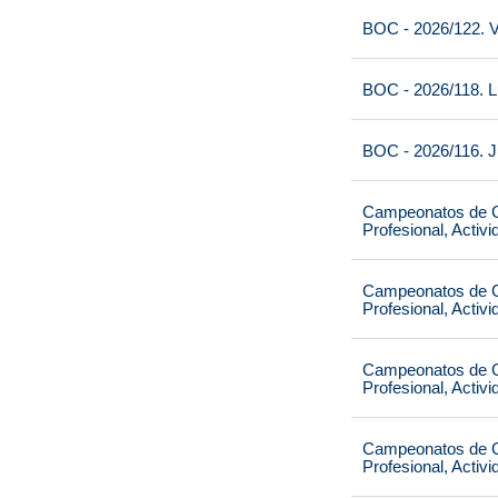
BOC - 2026/122. V
BOC - 2026/118. L
BOC - 2026/116. J
Campeonatos de Ca
Profesional, Activ
Campeonatos de Ca
Profesional, Activ
Campeonatos de Ca
Profesional, Activ
Campeonatos de Ca
Profesional, Activ