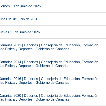
iernes 19 de junio de 2026
unes 15 de junio de 2026
ueves 11 de junio de 2026
narias 2013 | Deportes | Consejería de Educación, Formación
idad Física y Deportes | Gobierno de Canarias
narias 2014 | Deportes | Consejería de Educación, Formación
idad Física y Deportes | Gobierno de Canarias
narias 2016 | Deportes | Consejería de Educación, Formación
idad Física y Deportes | Gobierno de Canarias
narias 2020 | Deportes | Consejería de Educación, Formación
idad Física y Deportes | Gobierno de Canarias