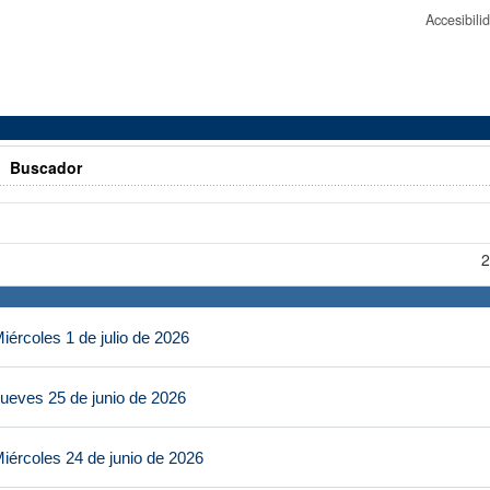
Accesibil
>
Buscador
2
ércoles 1 de julio de 2026
ueves 25 de junio de 2026
iércoles 24 de junio de 2026