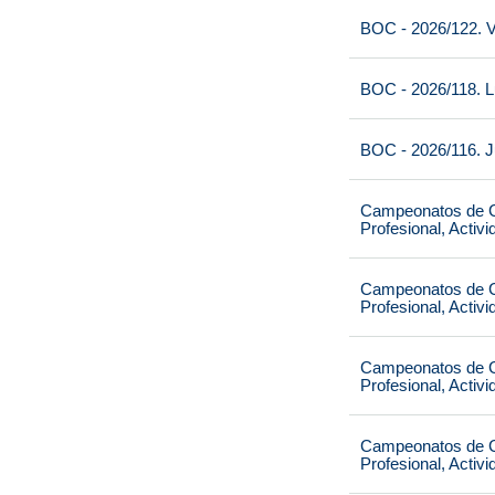
BOC - 2026/122. V
BOC - 2026/118. L
BOC - 2026/116. J
Campeonatos de Ca
Profesional, Activ
Campeonatos de Ca
Profesional, Activ
Campeonatos de Ca
Profesional, Activ
Campeonatos de Ca
Profesional, Activ