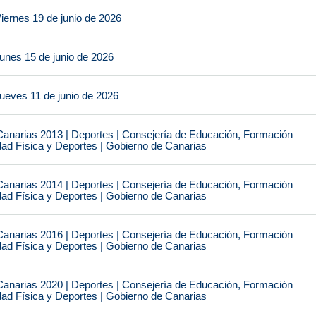
iernes 19 de junio de 2026
unes 15 de junio de 2026
ueves 11 de junio de 2026
narias 2013 | Deportes | Consejería de Educación, Formación
idad Física y Deportes | Gobierno de Canarias
narias 2014 | Deportes | Consejería de Educación, Formación
idad Física y Deportes | Gobierno de Canarias
narias 2016 | Deportes | Consejería de Educación, Formación
idad Física y Deportes | Gobierno de Canarias
narias 2020 | Deportes | Consejería de Educación, Formación
idad Física y Deportes | Gobierno de Canarias