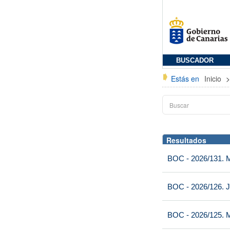
BUSCADOR
Estás en
Inicio
Resultados
BOC - 2026/131. Mi
BOC - 2026/126. J
BOC - 2026/125. M