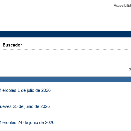
Accesibil
>
Buscador
2
ércoles 1 de julio de 2026
ueves 25 de junio de 2026
iércoles 24 de junio de 2026