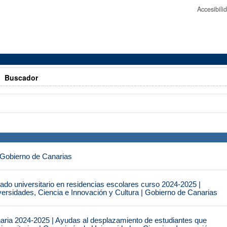
Accesibil
>
Buscador
 Gobierno de Canarias
do universitario en residencias escolares curso 2024-2025 |
ersidades, Ciencia e Innovación y Cultura | Gobierno de Canarias
naria 2024-2025 | Ayudas al desplazamiento de estudiantes que