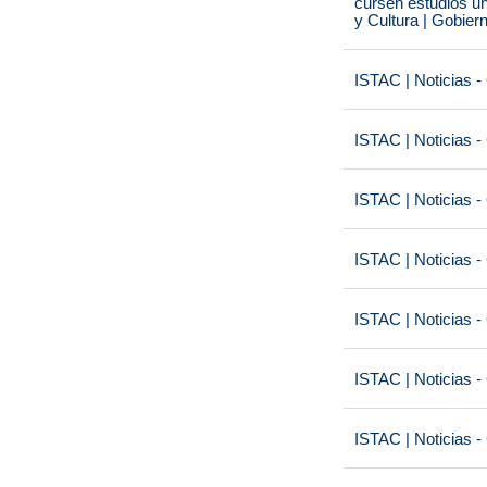
cursen estudios un
y Cultura | Gobier
ISTAC | Noticias -
ISTAC | Noticias -
ISTAC | Noticias -
ISTAC | Noticias -
ISTAC | Noticias -
ISTAC | Noticias -
ISTAC | Noticias -