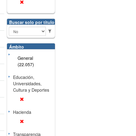
Buscar solo por título
Ámbito
General
(22.057)
Educación,
Universidades,
Cultura y Deportes
Hacienda
Transparencia