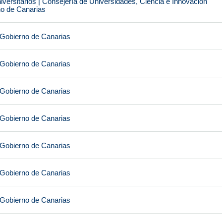
iversitarios | Consejería de Universidades, Ciencia e Innovación
no de Canarias
 Gobierno de Canarias
 Gobierno de Canarias
 Gobierno de Canarias
 Gobierno de Canarias
 Gobierno de Canarias
 Gobierno de Canarias
 Gobierno de Canarias