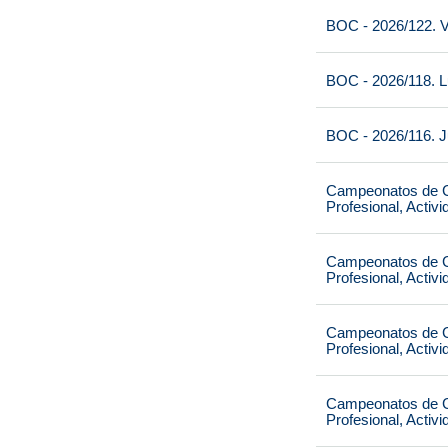
BOC - 2026/122. V
BOC - 2026/118. L
BOC - 2026/116. J
Campeonatos de Ca
Profesional, Activ
Campeonatos de Ca
Profesional, Activ
Campeonatos de Ca
Profesional, Activ
Campeonatos de Ca
Profesional, Activ