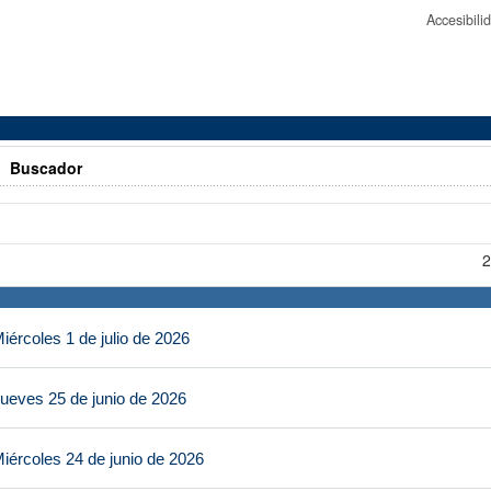
Accesibil
>
Buscador
2
ércoles 1 de julio de 2026
ueves 25 de junio de 2026
iércoles 24 de junio de 2026