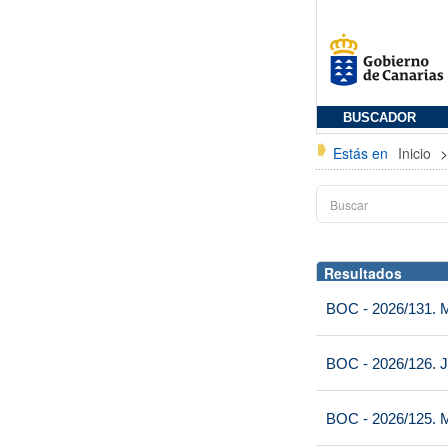
BUSCADOR
Estás en
Inicio
Resultados
BOC - 2026/131. Mi
BOC - 2026/126. J
BOC - 2026/125. M