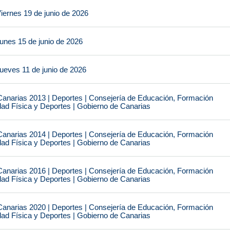
iernes 19 de junio de 2026
unes 15 de junio de 2026
ueves 11 de junio de 2026
narias 2013 | Deportes | Consejería de Educación, Formación
idad Física y Deportes | Gobierno de Canarias
narias 2014 | Deportes | Consejería de Educación, Formación
idad Física y Deportes | Gobierno de Canarias
narias 2016 | Deportes | Consejería de Educación, Formación
idad Física y Deportes | Gobierno de Canarias
narias 2020 | Deportes | Consejería de Educación, Formación
idad Física y Deportes | Gobierno de Canarias