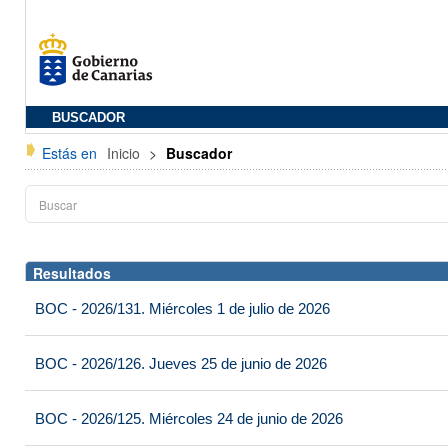
BUSCADOR
Estás en
Inicio
>
Buscador
Resultados
BOC - 2026/131. Miércoles 1 de julio de 2026
BOC - 2026/126. Jueves 25 de junio de 2026
BOC - 2026/125. Miércoles 24 de junio de 2026