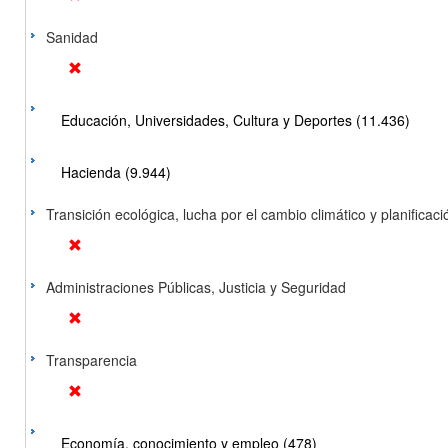
Sanidad
Educación, Universidades, Cultura y Deportes (11.436)
Hacienda (9.944)
Transición ecológica, lucha por el cambio climático y planificación
Administraciones Públicas, Justicia y Seguridad
Transparencia
Economía, conocimiento y empleo (478)