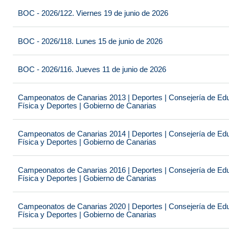
BOC - 2026/122. Viernes 19 de junio de 2026
BOC - 2026/118. Lunes 15 de junio de 2026
BOC - 2026/116. Jueves 11 de junio de 2026
Campeonatos de Canarias 2013 | Deportes | Consejería de Educ
Física y Deportes | Gobierno de Canarias
Campeonatos de Canarias 2014 | Deportes | Consejería de Educ
Física y Deportes | Gobierno de Canarias
Campeonatos de Canarias 2016 | Deportes | Consejería de Educ
Física y Deportes | Gobierno de Canarias
Campeonatos de Canarias 2020 | Deportes | Consejería de Educ
Física y Deportes | Gobierno de Canarias