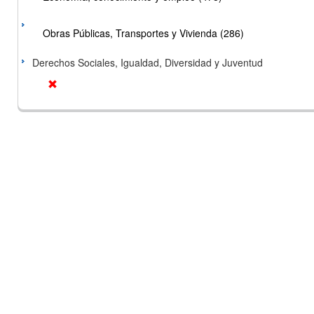
Obras Públicas, Transportes y Vivienda (286)
Derechos Sociales, Igualdad, Diversidad y Juventud