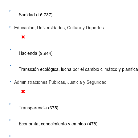
Sanidad (16.737)
Educación, Universidades, Cultura y Deportes
Hacienda (9.944)
Transición ecológica, lucha por el cambio climático y planificac
Administraciones Públicas, Justicia y Seguridad
Transparencia (675)
Economía, conocimiento y empleo (478)