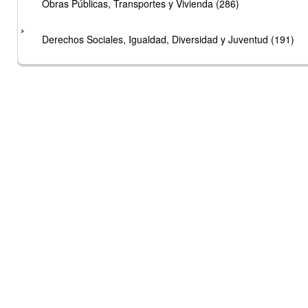
Obras Públicas, Transportes y Vivienda (286)
Derechos Sociales, Igualdad, Diversidad y Juventud (191)