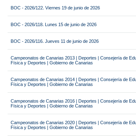
BOC - 2026/122. Viernes 19 de junio de 2026
BOC - 2026/118. Lunes 15 de junio de 2026
BOC - 2026/116. Jueves 11 de junio de 2026
Campeonatos de Canarias 2013 | Deportes | Consejería de Educ
Física y Deportes | Gobierno de Canarias
Campeonatos de Canarias 2014 | Deportes | Consejería de Educ
Física y Deportes | Gobierno de Canarias
Campeonatos de Canarias 2016 | Deportes | Consejería de Educ
Física y Deportes | Gobierno de Canarias
Campeonatos de Canarias 2020 | Deportes | Consejería de Educ
Física y Deportes | Gobierno de Canarias