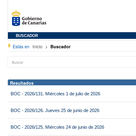
BUSCADOR
Estás en
Inicio
>
Buscador
Resultados
BOC - 2026/131. Miércoles 1 de julio de 2026
BOC - 2026/126. Jueves 25 de junio de 2026
BOC - 2026/125. Miércoles 24 de junio de 2026