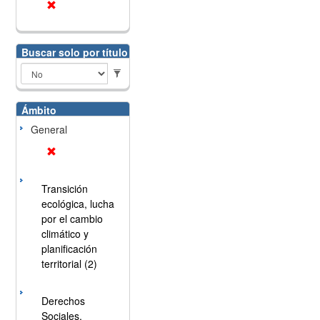
Buscar solo por título
Ámbito
General
Transición
ecológica, lucha
por el cambio
climático y
planificación
territorial (2)
Derechos
Sociales,