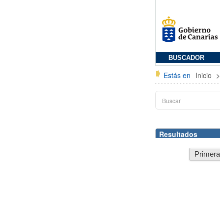
BUSCADOR
Estás en
Inicio
Resultados
Primer