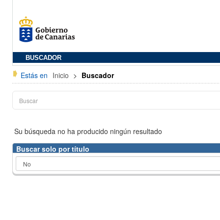
BUSCADOR
Estás en
Inicio
>
Buscador
Su búsqueda no ha producido ningún resultado
Buscar solo por título