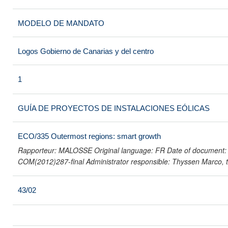
MODELO DE MANDATO
Logos Gobierno de Canarias y del centro
1
GUÍA DE PROYECTOS DE INSTALACIONES EÓLICAS
ECO/335 Outermost regions: smart growth
Rapporteur: MALOSSE Original language: FR Date of document: 
COM(2012)287-final Administrator responsible: Thyssen Marco, t
43/02