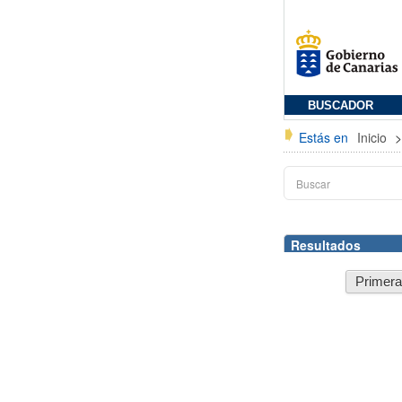
BUSCADOR
Estás en
Inicio
Resultados
Primer