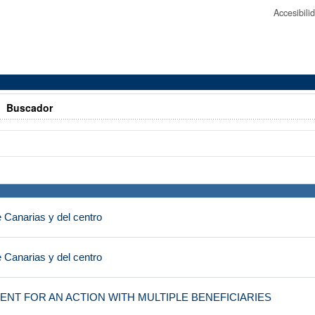
Accesibil
>
Buscador
 Canarias y del centro
 Canarias y del centro
NT FOR AN ACTION WITH MULTIPLE BENEFICIARIES