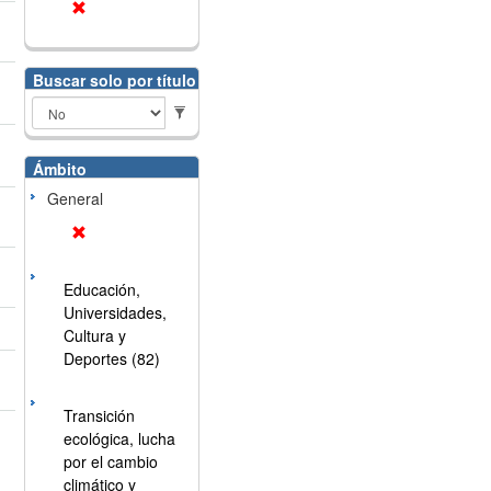
Buscar solo por título
Ámbito
General
Educación,
Universidades,
Cultura y
Deportes (82)
Transición
ecológica, lucha
por el cambio
climático y