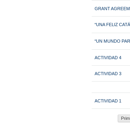
GRANT AGREEME
“UNA FELIZ CAT
“UN MUNDO PAR
ACTIVIDAD 4
ACTIVIDAD 3
ACTIVIDAD 1
Prim