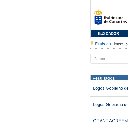
BUSCADOR
Estás en
Inicio
Resultados
Logos Gobierno de
Logos Gobierno de
GRANT AGREEME