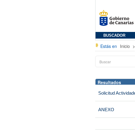
BUSCADOR
Estás en
Inicio
Resultados
Solicitud Actividad
ANEXO