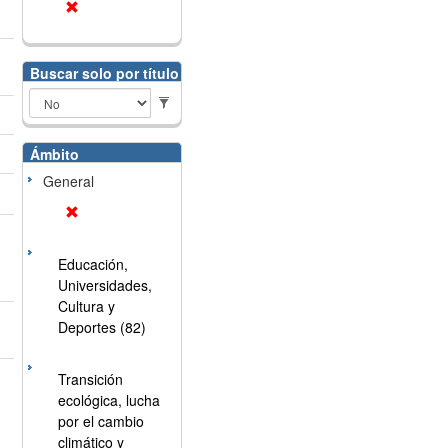
Buscar solo por título
Ámbito
General
Educación,
Universidades,
Cultura y
Deportes (82)
Transición
ecológica, lucha
por el cambio
climático y