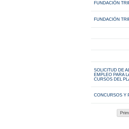
FUNDACIÓN TRIP
FUNDACIÓN TRIP
SOLICITUD DE A
EMPLEO PARA L
CURSOS DEL PLA
CONCURSOS Y 
Prim