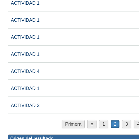
ACTIVIDAD 1
ACTIVIDAD 1
ACTIVIDAD 1
ACTIVIDAD 1
ACTIVIDAD 4
ACTIVIDAD 1
ACTIVIDAD 3
Primera
«
1
2
3
Origen del resultado