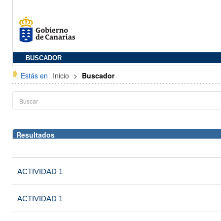
BUSCADOR
Estás en
Inicio
>
Buscador
Resultados
ACTIVIDAD 1
ACTIVIDAD 1