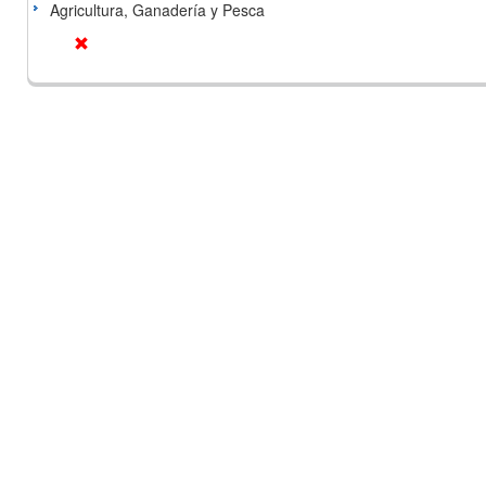
Agricultura, Ganadería y Pesca