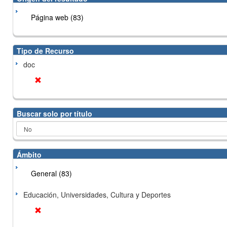
Página web (83)
Tipo de Recurso
doc
Buscar solo por título
Ámbito
General (83)
Educación, Universidades, Cultura y Deportes