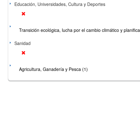
Educación, Universidades, Cultura y Deportes
Transición ecológica, lucha por el cambio climático y planificac
Sanidad
Agricultura, Ganadería y Pesca (1)