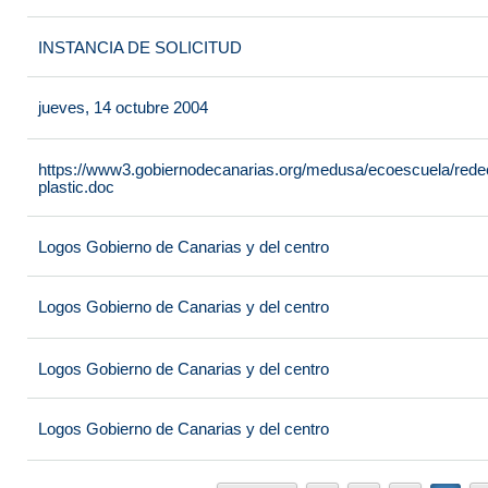
INSTANCIA DE SOLICITUD
jueves, 14 octubre 2004
https://www3.gobiernodecanarias.org/medusa/ecoescuela/redeco
plastic.doc
Logos Gobierno de Canarias y del centro
Logos Gobierno de Canarias y del centro
Logos Gobierno de Canarias y del centro
Logos Gobierno de Canarias y del centro